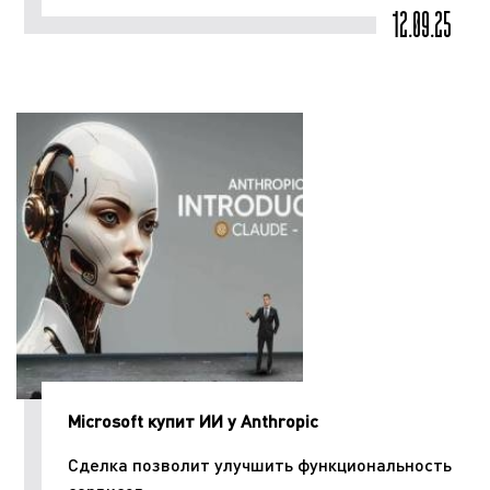
12.09.25
Microsoft купит ИИ у Anthropic
Сделка позволит улучшить функциональность