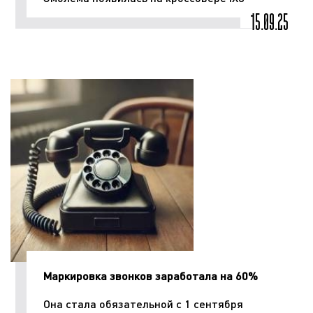
15.09.25
Маркировка звонков заработала на 60%
Она стала обязательной с 1 сентября