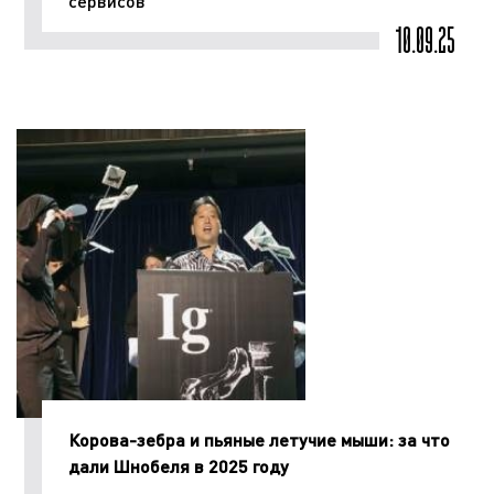
сервисов
10.09.25
Корова-зебра и пьяные летучие мыши: за что
дали Шнобеля в 2025 году