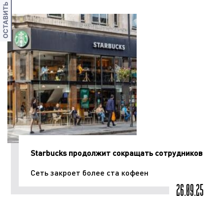
ОСТАВИТЬ ОТЗЫВ
Starbucks продолжит сокращать сотрудников
Сеть закроет более ста кофеен
26.09.25