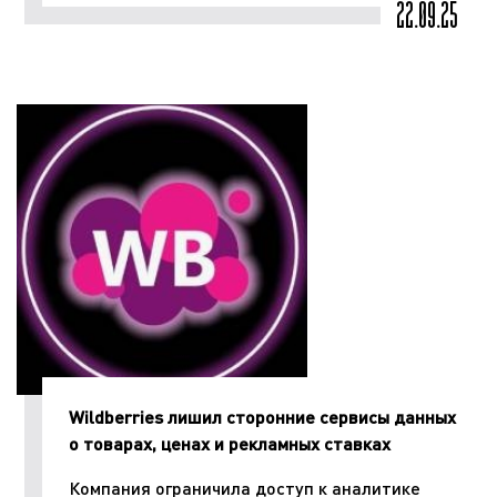
22.09.25
Wildberries лишил сторонние сервисы данных
о товарах, ценах и рекламных ставках
Компания ограничила доступ к аналитике