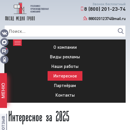
Звонок бесплатный
8 (800) 201-23-74
88002012374@mail.ru
О компании
Виды рекламы
Наши работы
Интересное
Партнёрам
МЕНЮ
Контакты
Интересное за 2025