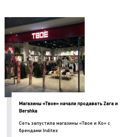
Магазины «Твое» начали продавать Zara и
Bershka
Сеть запустила магазины «Твое и Ко» с
брендами Inditex