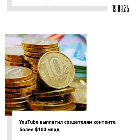
19.09.25
YouTube выплатил создателям контента
более $100 млрд