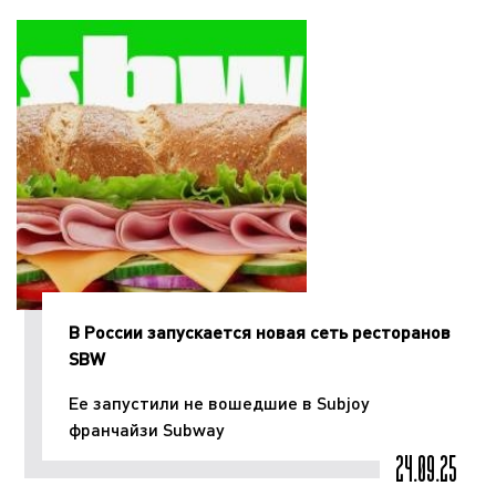
В России запускается новая сеть ресторанов
SBW
Ее запустили не вошедшие в Subjoy
франчайзи Subway
24.09.25