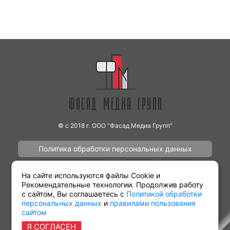
© с 2018 г. ООО "Фасад Медиа Групп"
Политика обработки персональных данных
Наши работы
Контакты
На сайте используются файлы Cookie и
Рекомендательные технологии. Продолжив работу
с сайтом, Вы соглашаетесь с
Политикой обработки
персональных данных
и
правилами пользования
сайтом
Партнёрам
Виды рекламы
Я СОГЛАСЕН