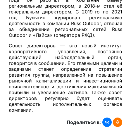
региональным директором, в 2018-м стал её
генеральным директором. С 2019-го по 2021
год Булыгин курировал региональную
деятельность в компании Russ Outdoor, отвечая
за объединение региональных сетей Russ
Outdoor и «Лайса» (оператора РЖД).
Совет директоров — это новый институт
корпоративного управления, постоянно
действующий наблюдательный орган,
говорится в сообщении. Его главными целями и
задачами станет определение стратегии
развития группы, направленной на повышение
рыночной капитализации и инвестиционной
привлекательности, достижения максимальной
прибыли и увеличение активов. Также совет
директоров регулярно будет оценивать
деятельность исполнительных органов
компании.
Поделиться в: