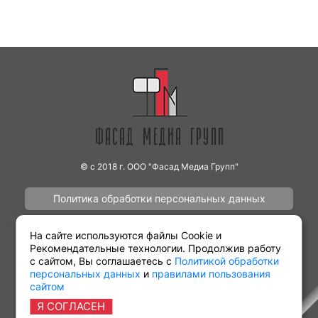
© с 2018 г. ООО "Фасад Медиа Групп"
Политика обработки персональных данных
Наши работы
Контакты
На сайте используются файлы Cookie и
Рекомендательные технологии. Продолжив работу
с сайтом, Вы соглашаетесь с
Политикой обработки
персональных данных
и
правилами пользования
сайтом
Партнёрам
Виды рекламы
Я СОГЛАСЕН