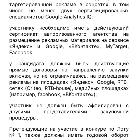
таргетированной рекламе в соцсетях, в том
числе не менее двух сертифицированных
специалистов Google Analytics IQ;
участнику необходимо иметь действующий
сертификат авторизованного агентства на
размещение рекламных материалов на сервисе
«Яндекс» и Google, «ВКонтакте», MyTarget,
Facebook;
у кандидата должны быть действующие
прямые договоры по направлению закупки
включая, но не ограничиваясь, на размещение
рекламы на площадках «Яндекс», Google, RTB-
сетях (Criteo, RTB-house), медийных площадках
(например, facebook, «ВКонтакте»);
участник не должен быть аффилирован с
другими представителями закупочной
процедуры.
Претендующие на участие в конкуре по Лоту
№ 1, также должны иметь годовой оборот