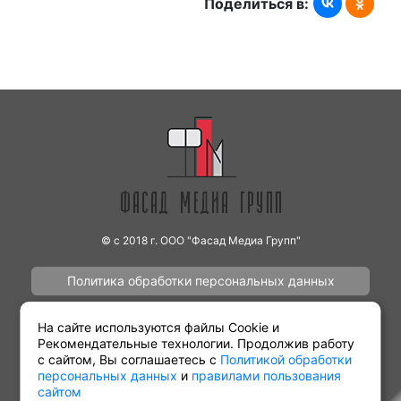
Поделиться в:
© с 2018 г. ООО "Фасад Медиа Групп"
Политика обработки персональных данных
Наши работы
Контакты
На сайте используются файлы Cookie и
Рекомендательные технологии. Продолжив работу
с сайтом, Вы соглашаетесь с
Политикой обработки
персональных данных
и
правилами пользования
сайтом
Партнёрам
Виды рекламы