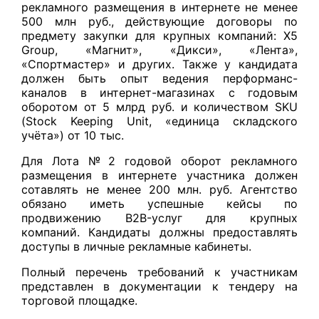
рекламного размещения в интернете не менее
500 млн руб., действующие договоры по
предмету закупки для крупных компаний: X5
Group, «Магнит», «Дикси», «Лента»,
«Спортмастер» и других. Также у кандидата
должен быть опыт ведения перформанс-
каналов в интернет-магазинах с годовым
оборотом от 5 млрд руб. и количеством SKU
(Stock Keeping Unit, «единица складского
учёта») от 10 тыс.
Для Лота № 2 годовой оборот рекламного
размещения в интернете участника должен
сотавлять не менее 200 млн. руб. Агентство
обязано иметь успешные кейсы по
продвижению B2B-услуг для крупных
компаний. Кандидаты должны предоставлять
доступы в личные рекламные кабинеты.
Полный перечень требований к участникам
представлен в документации к тендеру на
торговой площадке.