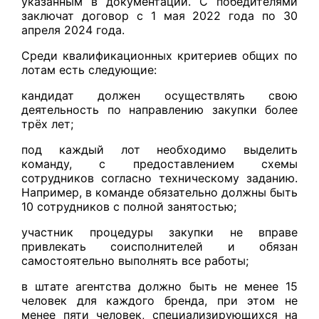
указанным в документации. С победителями
заключат договор с 1 мая 2022 года по 30
апреля 2024 года.
Среди квалификационных критериев общих по
лотам есть следующие:
кандидат должен осуществлять свою
деятельность по направлению закупки более
трёх лет;
под каждый лот необходимо выделить
команду, с предоставлением схемы
сотрудников согласно техническому заданию.
Например, в команде обязательно должны быть
10 сотрудников с полной занятостью;
участник процедуры закупки не вправе
привлекать соисполнителей и обязан
самостоятельно выполнять все работы;
в штате агентства должно быть не менее 15
человек для каждого бренда, при этом не
менее пяти человек, специализирующихся на