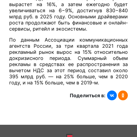
вырастет на 16%, а затем ежегодно будет
увеличиваться на 6−9%, достигнув 830−840
млрд руб. в 2025 году. Основными драйверами
роста продолжают быть финансовые и онлайн-
сервисы, ритейл и экосистемы.
По данным Ассоциации коммуникационных
агентств России, за три квартала 2021 года
рекламный рынок вырос на 15% относительно
докризисного периода. Суммарный объем
рекламы в средствах ее распространения за
вычетом НДС за этот период составил около
395 млрд руб. — на 25% больше, чем в 2020
году, и на 15% больше, чем в 2019-м.
Поделиться в: