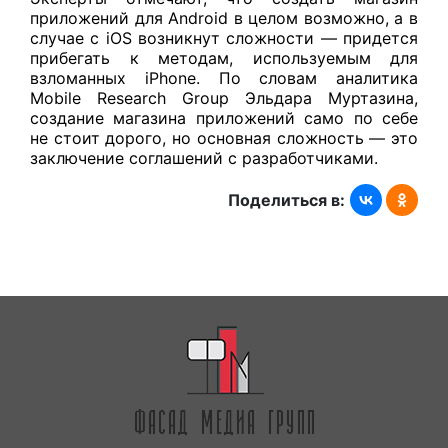
приложений для Android в целом возможно, а в
случае с iOS возникнут сложности — придется
прибегать к методам, используемым для
взломанных iPhone. По словам аналитика
Mobile Research Group Эльдара Муртазина,
создание магазина приложений само по себе
не стоит дорого, но основная сложность — это
заключение соглашений с разработчиками.
Поделиться в: