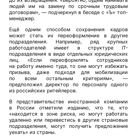
людей им на замену по срочным трудовым
договорам», — подчеркнул в беседе с «Ъ» топ-
менеджер.
Ещё одним способом сохранения кадров
может стать их переоформление в другие
подразделения. Например, ряд крупных
работодателей имеет в структуре IT-
подразделения в виде отдельных юридических
лиц. «Если переоформлять сотрудников
на работу именно туда, то они могут избежать
призыва, даже подходя для мобилизации
по всем остальным критериям», —
предположил директор по персоналу одного
из российских ритейлеров.
В представительстве иностранной компании
в России отметили изданию, что те, кто
«находится в зоне риска, но могут работать
удаленно или перевестись в другие страновые
подразделения, могут получить предложение
уехать» из страны.