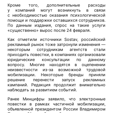
Кроме того, дополнительные расходы
у компаний могут возникнуть в связи
с необходимостью оказания психологической
помощи и поддержки оставшихся сотрудников.
По данным издания, спрос на такие услуги
«существенно» вырос после 24 февраля.
Как отметили источники Sostav, российский
рекламный рынок тоже затронули изменения —
некоторым сотрудникам агентств стали
приходить повестки, в компаниях организовали
юридические консультации по данному
вопросу. Многие находятся в оцепенении
неизвестности из-за возможной трудовой
мобилизации. Некоторые бренды приняли
решение перенести запуск рекламных
кампаний. Редакция продолжит внимательно
наблюдать за развитием событий.
Ранее Минцифры заявило, что электронные
повестки в рамках частичной мобилизации,
объявленной президентом России Владимиром