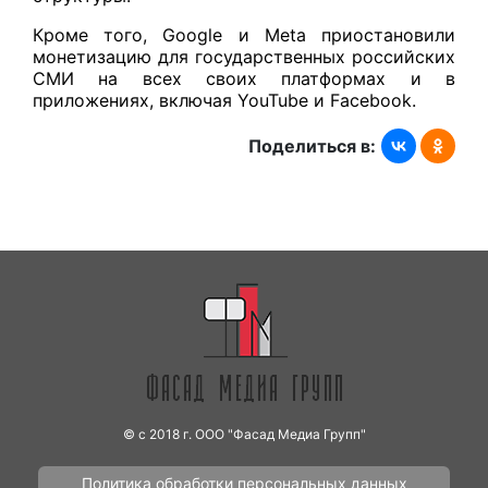
Кроме того, Google и Meta приостановили
монетизацию для государственных российских
СМИ на всех своих платформах и в
приложениях, включая YouTube и Facebook.
Поделиться в:
© с 2018 г. ООО "Фасад Медиа Групп"
Политика обработки персональных данных