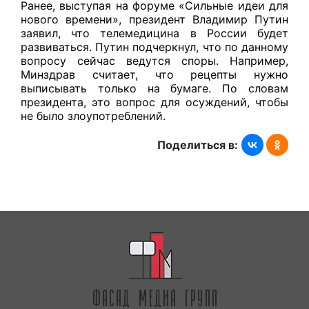
Ранее, выступая на форуме «Сильные идеи для
нового времени», президент Владимир Путин
заявил, что телемедицина в России будет
развиваться. Путин подчеркнул, что по данному
вопросу сейчас ведутся споры. Например,
Минздрав считает, что рецепты нужно
выписывать только на бумаге. По словам
президента, это вопрос для осуждений, чтобы
не было злоупотреблений.
Поделиться в: