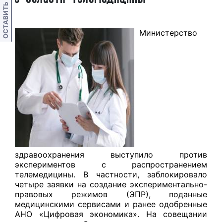
ОСТАВИТЬ ОТЗЫВ
Министерство
здравоохранения выступило против
экспериментов с распространением
телемедицины. В частности, заблокировало
четыре заявки на создание экспериментально-
правовых режимов (ЭПР), поданные
медицинскими сервисами и ранее одобренные
АНО «Цифровая экономика». На совещании