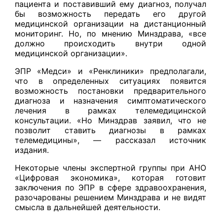
пациента и поставивший ему диагноз, получал
бы возможность передать его другой
медицинской организации на дистанционный
мониторинг. Но, по мнению Минздрава, «все
должно происходить внутри одной
медицинской организации».
ЭПР «Медси» и «Ренклиники» предполагали,
что в определенных ситуациях появится
возможность постановки предварительного
диагноза и назначения симптоматического
лечения в рамках телемедицинской
консультации. «Но Минздрав заявил, что не
позволит ставить диагнозы в рамках
телемедицины», — рассказал источник
издания.
Некоторые члены экспертной группы при АНО
«Цифровая экономика», которая готовит
заключения по ЭПР в сфере здравоохранения,
разочарованы решением Минздрава и не видят
смысла в дальнейшей деятельности.