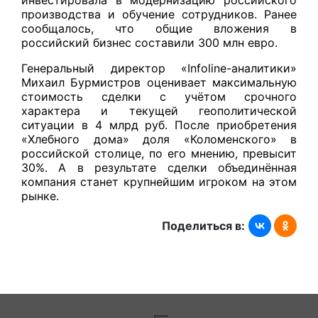
производства и обучение сотрудников. Ранее
сообщалось, что общие вложения в
российский бизнес составили 300 млн евро.
Генеральный директор «Infoline-аналитики»
Михаил Бурмистров оценивает максимальную
стоимость сделки с учётом срочного
характера и текущей геополитической
ситуации в 4 млрд руб. После приобретения
«Хлебного дома» доля «Коломенского» в
российской столице, по его мнению, превысит
30%. А в результате сделки объединённая
компания станет крупнейшим игроком на этом
рынке.
Поделиться в: