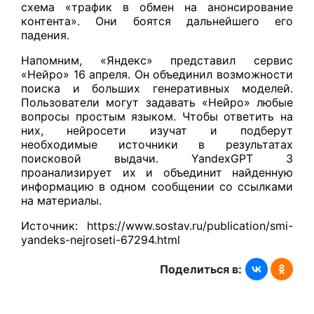
схема «трафик в обмен на анонсирование
контента». Они боятся дальнейшего его
падения.
Напомним, «Яндекс» представил сервис
«Нейро» 16 апреля. Он объединил возможности
поиска и больших генеративных моделей.
Пользователи могут задавать «Нейро» любые
вопросы простым языком. Чтобы ответить на
них, нейросети изучат и подберут
необходимые источники в результатах
поисковой выдачи. YandexGPT 3
проанализирует их и объединит найденную
информацию в одном сообщении со ссылками
на материалы.
Источник: https://www.sostav.ru/publication/smi-
yandeks-nejroseti-67294.html
Поделиться в: