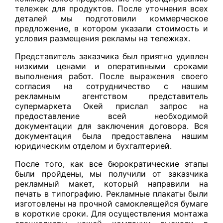
тележек для продуктов. После уточнения всех
деталей мы подготовили коммерческое
предложение, в котором указали стоимость и
условия размещения рекламы на тележках.
Представитель заказчика был приятно удивлен
низкими ценами и оперативными сроками
выполнения работ. После выражения своего
согласия на сотрудничество с нашим
рекламным агентством представитель
супермаркета Окей прислал запрос на
предоставление всей необходимой
документации для заключения договора. Вся
документация была предоставлена нашим
юридическим отделом и бухгалтерией.
После того, как все бюрократические этапы
были пройдены, мы получили от заказчика
рекламный макет, который направили на
печать в типографию. Рекламные плакаты были
изготовлены на прочной самоклеящейся бумаге
в короткие сроки. Для осуществления монтажа