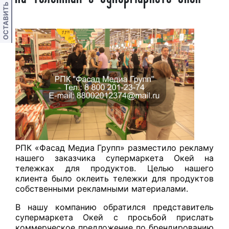
ОСТАВИТЬ ОТЗЫВ
РПК «Фасад Медиа Групп» разместило рекламу
нашего заказчика супермаркета Окей на
тележках для продуктов. Целью нашего
клиента было оклеить тележки для продуктов
собственными рекламными материалами.
В нашу компанию обратился представитель
супермаркета Окей с просьбой прислать
коммерческое предложение по брендированию