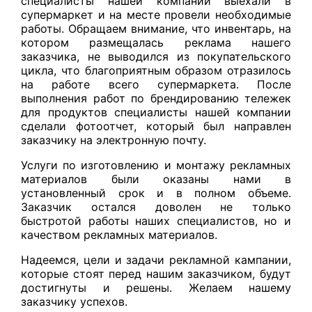
специалисты нашей компании выехали в
супермаркет и на месте провели необходимые
работы. Обращаем внимание, что инвентарь, на
котором размещалась реклама нашего
заказчика, не выводился из покупательского
цикла, что благоприятным образом отразилось
на работе всего супермаркета. После
выполнения работ по брендированию тележек
для продуктов специалисты нашей компании
сделали фотоотчет, который был направлен
заказчику на электронную почту.
Услуги по изготовлению и монтажу рекламных
материалов были оказаны нами в
установленный срок и в полном объеме.
Заказчик остался доволен не только
быстротой работы наших специалистов, но и
качеством рекламных материалов.
Надеемся, цели и задачи рекламной кампании,
которые стоят перед нашим заказчиком, будут
достигнуты и решены. Желаем нашему
заказчику успехов.