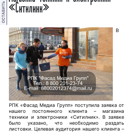
ОСТАВИТЬ ОТЗЫВ
«Ситилинк»
В
РПК «Фасад Медиа Групп» поступила заявка от
нашего постоянного клиента – магазина
техники и электроники «Ситилник». В заявке
было указано, что необходимо раздать
листовки. Целевая аудитория нашего клиента –