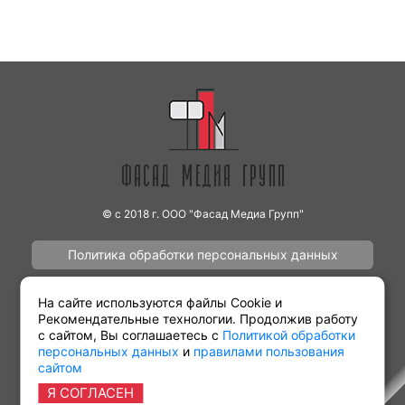
© с 2018 г. ООО "Фасад Медиа Групп"
Политика обработки персональных данных
Наши работы
Контакты
На сайте используются файлы Cookie и
Рекомендательные технологии. Продолжив работу
с сайтом, Вы соглашаетесь с
Политикой обработки
персональных данных
и
правилами пользования
сайтом
Партнёрам
Виды рекламы
Я СОГЛАСЕН