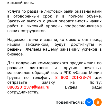
каждый день.
Услуги по раздаче листовок были оказаны нами
в оговоренный срок и в полном объеме.
Заказчик высоко оценил оперативность наших
работ и высокий уровень профессионализма
наших сотрудников.
Надеемся, цели и задачи, которые стоят перед
нашим заказчиком, будут достигнуты и
решены. Желаем нашему заказчику успехов в
бизнесе.
Для получения коммерческого предложения по
раздаче листовок и других печатных
материалов обращайтесь в РПК «Фасад Медиа
Групп» по телефону:
8 800 201-23-74
или
отправьте заявку на почту:
88002012374@mail.ru
. Будем рады
сотрудничеству.
Поделиться в: