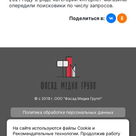
опередили поисковики по числу запросов.
Поделиться в:
© с 2018 г. ООО "Фасад Медиа Групп"
Политика обработки персональных данных
Наши работы
Контакты
На сайте используются файлы Cookie и
Рекомендательные технологии. Продолжив работу