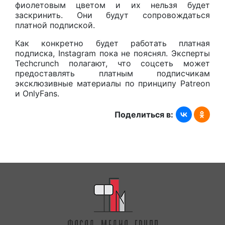
фиолетовым цветом и их нельзя будет
заскринить. Они будут сопровождаться
платной подпиской.
Как конкретно будет работать платная
подписка, Instagram пока не пояснял. Эксперты
Techcrunch полагают, что соцсеть может
предоставлять платным подписчикам
эксклюзивные материалы по принципу Patreon
и OnlyFans.
Поделиться в: