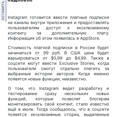
ОСТАВИТЬ ОТЗЫВ
Instagram готовится ввести платные подписки
на каналы внутри приложения и предоставлять
пользователям доступ к эксклюзивному
контенту за дополнительную плату.
Информация об этом появилась в AppStore.
Стоимость платной подписки в России будет
начинаться от 99 руб. В США цена будет
варьироваться от $0,99 до $4,99. Также в
соцсети могут ввести Exclusive Stories, когда
пользователи смогут отдельно платить за
выбранные истории авторов. Когда именно
появятся новые функции, неизвестно.
О том, что Instagram ведет разработку и
тестирование сразу нескольких новых
функций, которые позволят блогерам
монетизировать свой контент, стало известно
ещё в июле. Тогда сообщалось, что в соцсети
появятся эксклюзивные сториз, выделенные