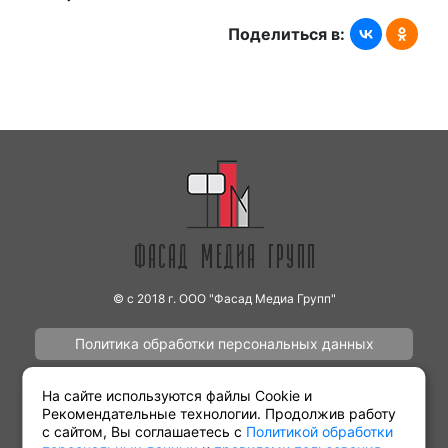
Поделиться в:
© с 2018 г. ООО "Фасад Медиа Групп"
Политика обработки персональных данных
Наши работы
Контакты
На сайте используются файлы Cookie и
Рекомендательные технологии. Продолжив работу
с сайтом, Вы соглашаетесь с
Политикой обработки