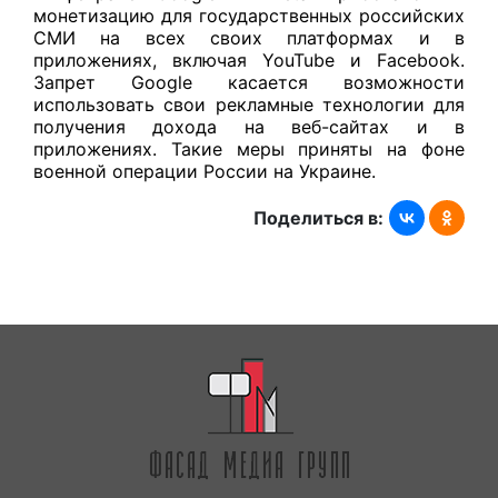
монетизацию для государственных российских
СМИ на всех своих платформах и в
приложениях, включая YouTube и Facebook.
Запрет Google касается возможности
использовать свои рекламные технологии для
получения дохода на веб-сайтах и в
приложениях. Такие меры приняты на фоне
военной операции России на Украине.
Поделиться в: