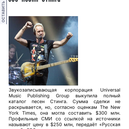
ОСТАВИТЬ ОТЗЫВ
Звукозаписывающая корпорация Universal
Music Publishing Group выкупила полный
каталог песен Стинга. Сумма сделки не
раскрывается, но, согласно оценкам The New
York Times, она могла составить $300 млн.
Профильные СМИ со ссылкой на источники
называют цену в $250 млн, передаёт «Русская