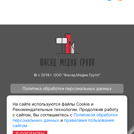
© с 2018 г. ООО "Фасад Медиа Групп"
Политика обработки персональных данных
Наши работы
Контакты
На сайте используются файлы Cookie и
Рекомендательные технологии. Продолжив работу
с сайтом, Вы соглашаетесь с
Политикой обработки
персональных данных
и
правилами пользования
сайтом
Партнёрам
Виды рекламы
Я СОГЛАСЕН