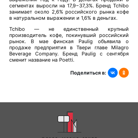
сегментах выросли на 17,9−37,3%. Бренд Tchibo
занимает около 2,6% российского рынка кофе
в натуральном выражении и 1,6% в деньгах.
Tchibo — не единственный крупный
производитель кофе, покинувший российский
рынок. В мае финская Paulig объявила о
продаже предприятия в Твери главе Milagro
Beverage Company. Бренд Paulig с сентября
сменит название на Poetti.
Поделиться в: