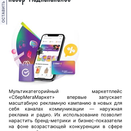
ОСТАВИТЬ ОТЗЫВ
Мультикатегорийный маркетплейс
«СберМегаМаркет» впервые запускает
масштабную рекламную кампанию в новых для
себя каналах коммуникации — наружная
реклама и радио. Их использование позволит
нарастить бренд-метрики и бизнес-показатели
на фоне возрастающей конкуренции в сфере