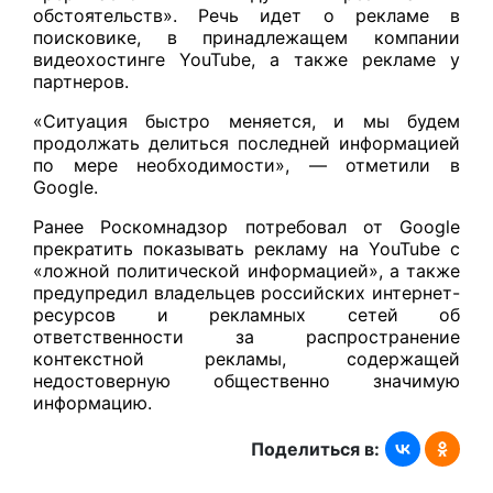
обстоятельств». Речь идет о рекламе в
поисковике, в принадлежащем компании
видеохостинге YouTube, а также рекламе у
партнеров.
«Ситуация быстро меняется, и мы будем
продолжать делиться последней информацией
по мере необходимости», — отметили в
Google.
Ранее Роскомнадзор потребовал от Google
прекратить показывать рекламу на YouTube с
«ложной политической информацией», а также
предупредил владельцев российских интернет-
ресурсов и рекламных сетей об
ответственности за распространение
контекстной рекламы, содержащей
недостоверную общественно значимую
информацию.
Поделиться в: