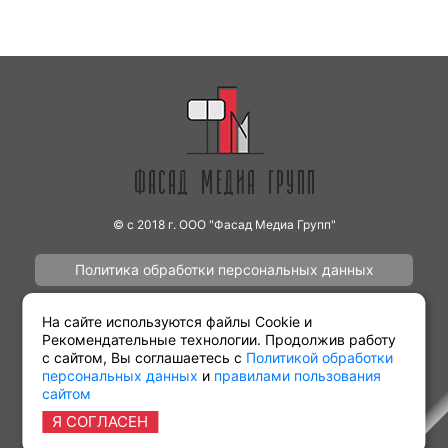
© с 2018 г. ООО "Фасад Медиа Групп"
Политика обработки персональных данных
Наши работы
Контакты
На сайте используются файлы Cookie и
Рекомендательные технологии. Продолжив работу
с сайтом, Вы соглашаетесь с
Политикой обработки
персональных данных
и
правилами пользования
сайтом
Партнёрам
Виды рекламы
Я СОГЛАСЕН